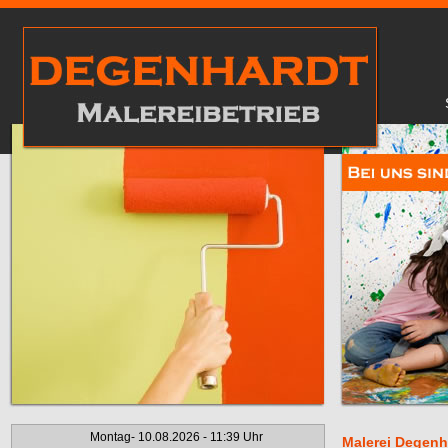
Montag- 10.08.2026 - 11:39 Uhr
Malerei Degenh